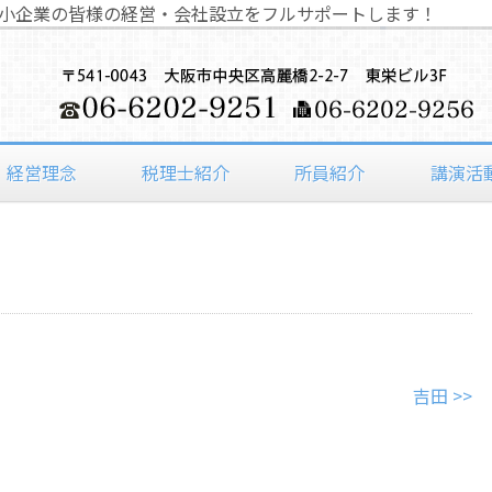
小企業の皆様の経営・会社設立をフルサポートします！
経営理念
税理士紹介
所員紹介
講演活
吉田 >>