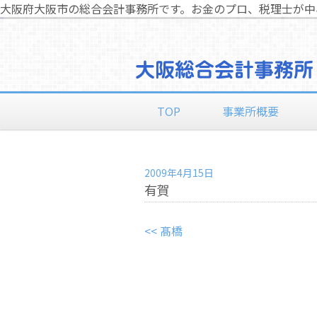
大阪府大阪市の総合会計事務所です。お金のプロ、税理士が中
TOP
事業所概要
2009年4月15日
有賀
<< 髙橋